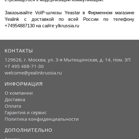
Заказывайте VoIP-шлюзы Yeastar в Фирменном магазине
Yealink c доставкой по всей России по телефону
+74954887130 на сайте ylkrussia.ru
КОНТАКТЫ
129626, г. Москва, ул. 3-я Мытищинская, д. 14, пом. 3П
+7 495 488-71-30
welcome@yealinkrussia.ru
ИНФОРМАЦИЯ
О компании
Доставка
Оплата
Гарантия и сервис
Политика конфиденциальности
ДОПОЛНИТЕЛЬНО