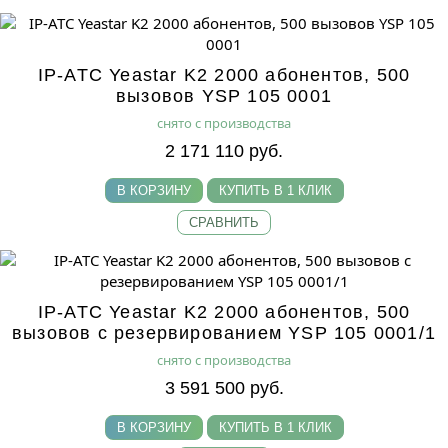
IP-АТС Yeastar K2 2000 абонентов, 500
вызовов YSP 105 0001
снято с производства
2 171 110 руб.
В КОРЗИНУ
КУПИТЬ В 1 КЛИК
СРАВНИТЬ
IP-АТС Yeastar K2 2000 абонентов, 500
вызовов с резервированием YSP 105 0001/1
снято с производства
3 591 500 руб.
В КОРЗИНУ
КУПИТЬ В 1 КЛИК