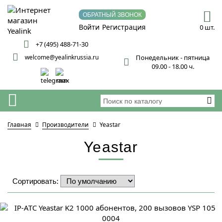
ОБРАТНЫЙ ЗВОНОК
Войти
Регистрация
0 шт.
+7 (495) 488-71-30
welcome@yealinkrussia.ru
Понедельник - пятница
09.00 - 18.00 ч.
Главная
Производители
Yeastar
Yeastar
Сортировать: