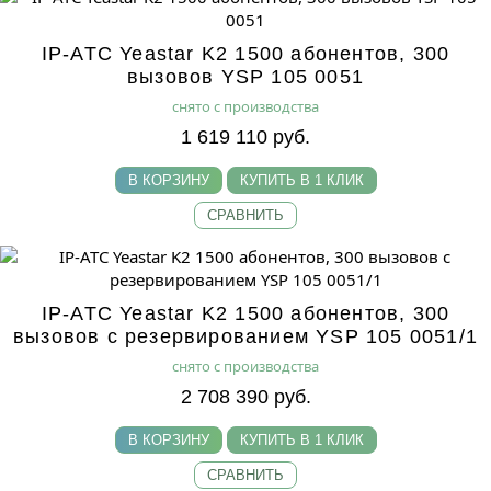
IP-АТС Yeastar K2 1500 абонентов, 300
вызовов YSP 105 0051
снято с производства
1 619 110 руб.
В КОРЗИНУ
КУПИТЬ В 1 КЛИК
СРАВНИТЬ
IP-АТС Yeastar K2 1500 абонентов, 300
вызовов с резервированием YSP 105 0051/1
снято с производства
2 708 390 руб.
В КОРЗИНУ
КУПИТЬ В 1 КЛИК
СРАВНИТЬ