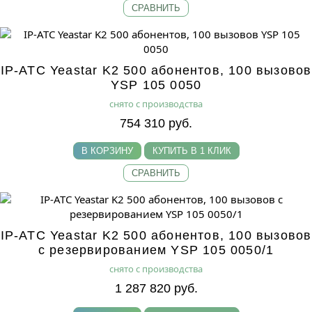
СРАВНИТЬ
IP-АТС Yeastar K2 500 абонентов, 100 вызовов
YSP 105 0050
снято с производства
754 310 руб.
В КОРЗИНУ
КУПИТЬ В 1 КЛИК
СРАВНИТЬ
IP-АТС Yeastar K2 500 абонентов, 100 вызовов
с резервированием YSP 105 0050/1
снято с производства
1 287 820 руб.