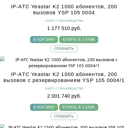
IP-АТС Yeastar K2 1000 абонентов, 200
вызовов YSP 105 0004
снято с производства
1 177 510 руб.
В КОРЗИНУ
КУПИТЬ В 1 КЛИК
СРАВНИТЬ
IP-АТС Yeastar K2 1000 абонентов, 200
вызовов с резервированием YSP 105 0004/1
снято с производства
2 001 740 руб.
В КОРЗИНУ
КУПИТЬ В 1 КЛИК
СРАВНИТЬ