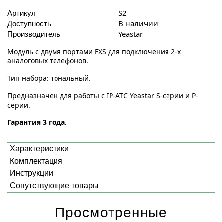
S2
Артикул
В наличии
Доступность
Yeastar
Производитель
Модуль с двумя портами FXS для подключения 2-х
аналоговых телефонов.
Тип набора: тональный.
Предназначен для работы с IP-АТС Yeastar S-серии и P-
серии.
Гарантия 3 года.
Характеристики
Комплектация
Инструкции
Сопутствующие товары
Просмотренные