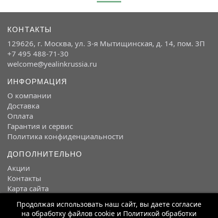
КОНТАКТЫ
129626, г. Москва, ул. 3-я Мытищинская, д. 14, пом. 3П
+7 495 488-71-30
welcome@yealinkrussia.ru
ИНФОРМАЦИЯ
О компании
Доставка
Оплата
Гарантия и сервис
Политика конфиденциальности
ДОПОЛНИТЕЛЬНО
Акции
Контакты
Карта сайта
Продолжая использовать наш сайт, вы даете согласие
Интернет магазин Yealink
2026
на обработку файлов cookie и Политикой обработки